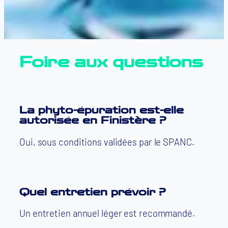
Foire aux questions
La phyto-épuration est-elle
autorisée en Finistère ?
Oui, sous conditions validées par le SPANC.
Quel entretien prévoir ?
Un entretien annuel léger est recommandé.