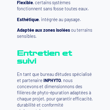
Flexible
, certains systèmes
fonctionnent sans fosse toutes eaux.
Esthétique
, intégrée au paysage.
Adaptée aux zones isolées
ou terrains
sensibles.
Entretien et
suivi
En tant que bureau d’études spécialisé
et partenaire
INPHYTO
, nous
concevons et dimensionnons des
filières de phyto-épuration adaptées à
chaque projet, pour garantir efficacité,
durabilité et conformité