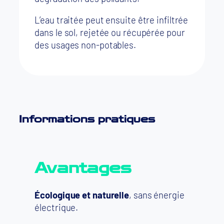
L’eau traitée peut ensuite être infiltrée
dans le sol, rejetée ou récupérée pour
des usages non-potables.
Informations pratiques
Avantages
Écologique et naturelle
, sans énergie
électrique.