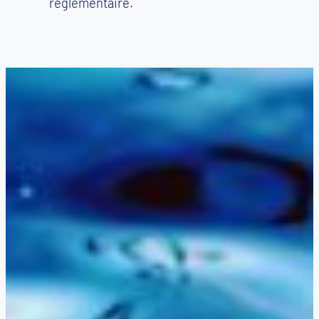
réglementaire.