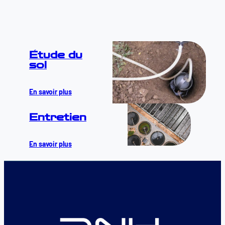
Étude du
sol
En savoir plus
Entretien
En savoir plus