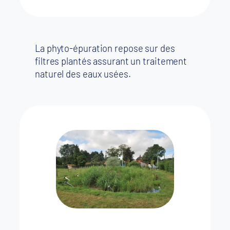
La phyto-épuration repose sur des
filtres plantés assurant un traitement
naturel des eaux usées.