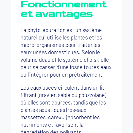
Fonctionnement
et avantages
La phyto-épuration est un système
naturel qui utilise les plantes et les
micro-organismes pour traiter les
eaux usées domestiques. Selon le
volume d’eau et le système choisi, elle
peut se passer d’une fosse toutes eaux
ou l’intégrer pour un prétraitement.
Les eaux usées circulent dans un lit
filtrant (gravier, sable ou pouzzolane)
où elles sont épurées, tandis que les
plantes aquatiques (roseaux,
massettes, carex…) absorbent les
nutriments et favorisent la
dégradation des polluants.