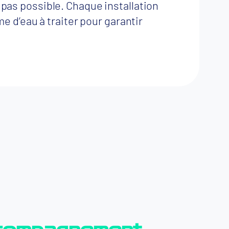
 pas possible. Chaque installation
me d’eau à traiter pour garantir