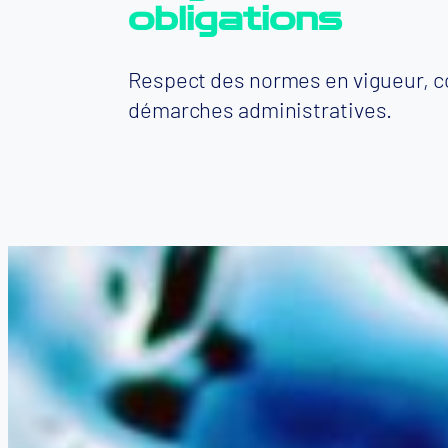
obligations
Respect des normes en vigueur, c
démarches administratives.