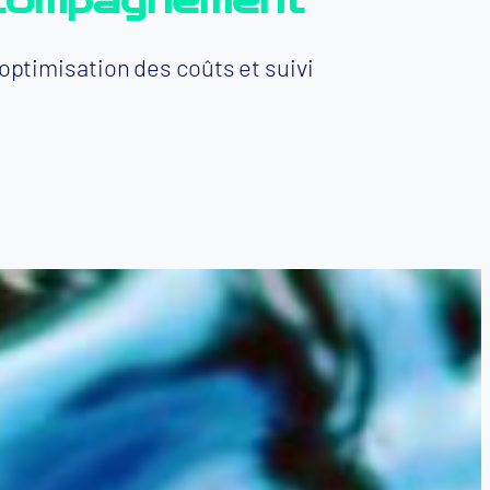
ccompagnement
optimisation des coûts et suivi