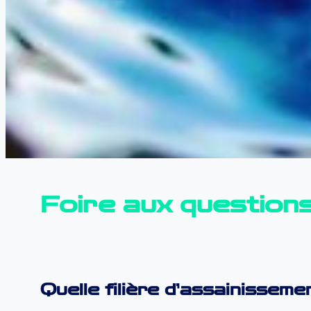
Foire aux question
Quelle filière d’assainissemen