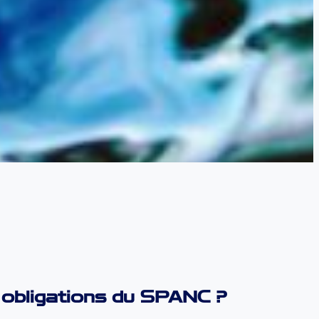
 obligations du SPANC ?