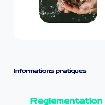
Informations pratiques
Réglementation