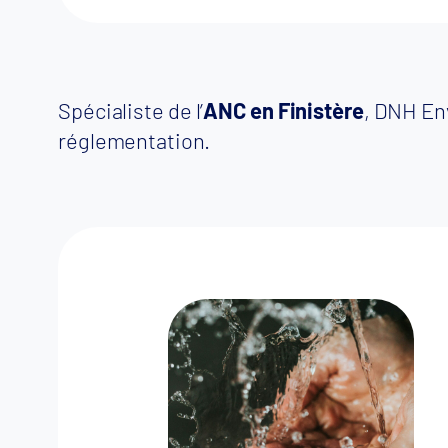
Spécialiste de l’
ANC en Finistère
, DNH En
réglementation.