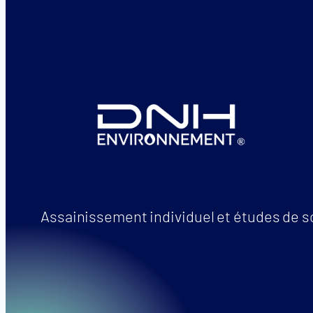
Assainissement individuel et études de s