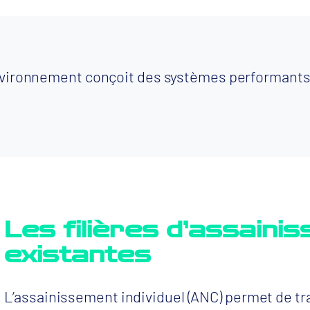
vironnement conçoit des systèmes performants,
Les filières d’assaini
existantes
L’assainissement individuel (ANC) permet de t